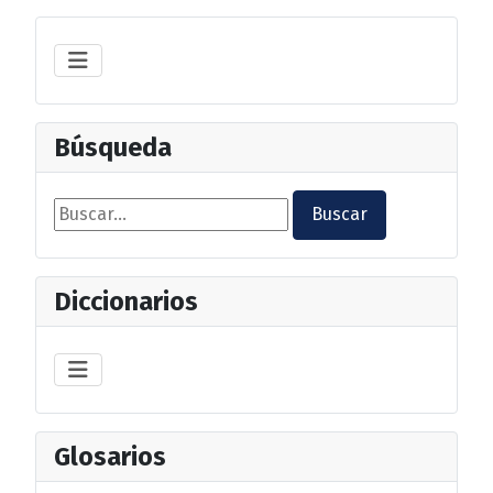
Búsqueda
Buscar...
Buscar
Diccionarios
Glosarios