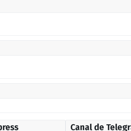
ress
Canal de Teleg