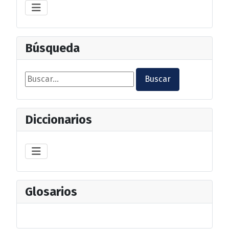
Búsqueda
Buscar...
Buscar
Diccionarios
Glosarios