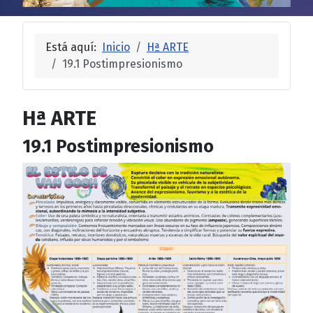
Está aquí:
Inicio
Hª ARTE
19.1 Postimpresionismo
Hª ARTE
19.1 Postimpresionismo