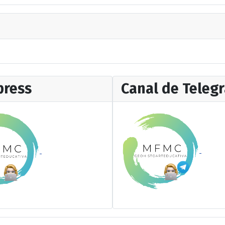
ress
Canal de Teleg