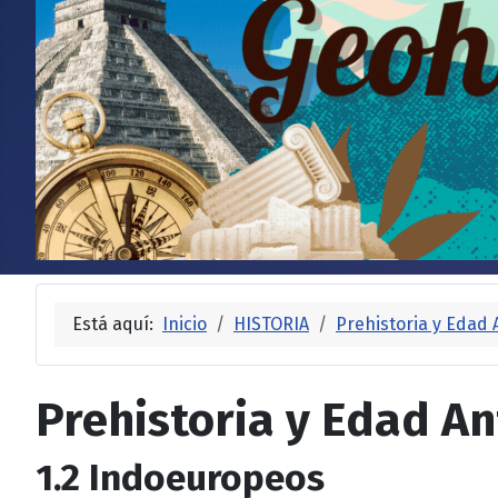
Está aquí:
Inicio
HISTORIA
Prehistoria y Edad 
Prehistoria y Edad An
1.2 Indoeuropeos