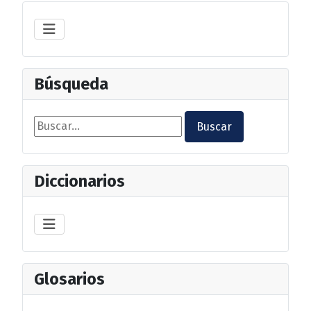
Búsqueda
Buscar...
Buscar
Diccionarios
Glosarios