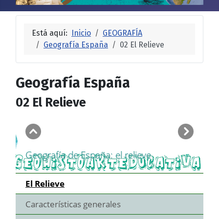
Está aquí:
Inicio
GEOGRAFÍA
Geografía España
02 El Relieve
Geografía España
02 El Relieve