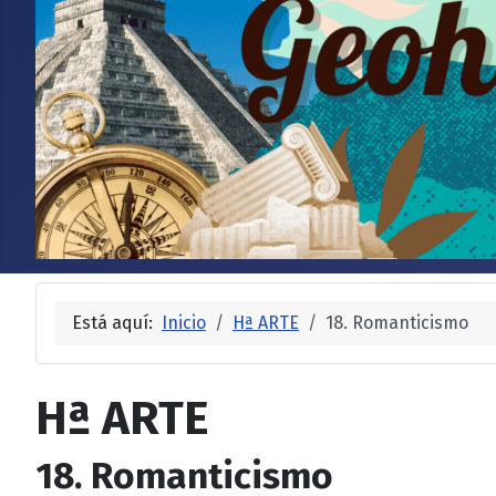
Está aquí:
Inicio
Hª ARTE
18. Romanticismo
Hª ARTE
18. Romanticismo