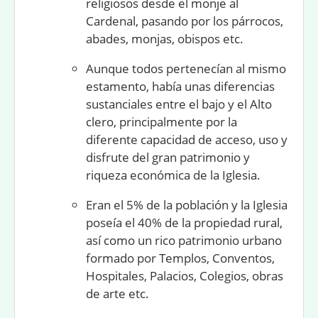
religiosos desde el monje al
Cardenal, pasando por los párrocos,
abades, monjas, obispos etc.
Aunque todos pertenecían al mismo
estamento, había unas diferencias
sustanciales entre el
bajo
y el
Alto
clero
, principalmente por la
diferente capacidad de acceso, uso y
disfrute del gran patrimonio y
riqueza económica de la Iglesia.
Eran el 5% de la población y la Iglesia
poseía el 40% de la propiedad rural,
así como un rico patrimonio urbano
formado por Templos, Conventos,
Hospitales, Palacios, Colegios, obras
de arte etc.