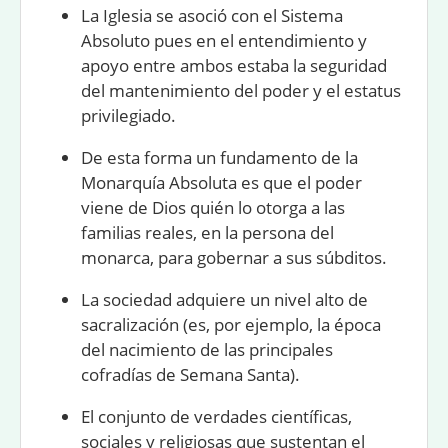
La Iglesia
se asoció con el Sistema
Absoluto pues en el entendimiento y
apoyo entre ambos estaba la seguridad
del mantenimiento del poder y el estatus
privilegiado.
De esta forma un fundamento de la
Monarquía Absoluta es que el poder
viene de Dios quién lo otorga a las
familias reales, en la persona del
monarca, para gobernar a sus
súbditos
.
La sociedad adquiere un nivel alto de
sacralización (es, por ejemplo, la época
del nacimiento de las principales
cofradías de Semana Santa).
El conjunto de verdades científicas,
sociales y religiosas que sustentan el