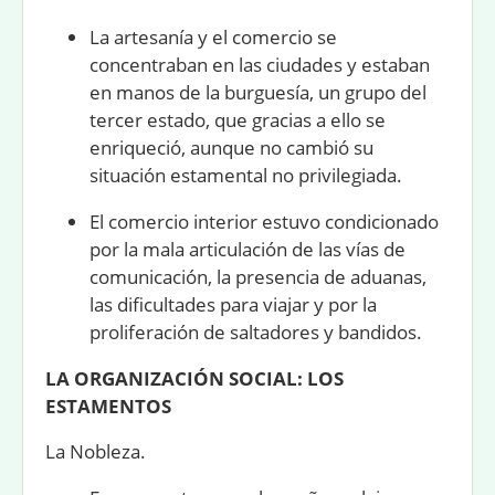
La
artesanía
y el
comercio
se
concentraban en las ciudades y estaban
en manos de la burguesía, un grupo del
tercer estado, que gracias a ello se
enriqueció, aunque no cambió su
situación estamental no privilegiada.
El comercio interior estuvo condicionado
por la mala articulación de las vías de
comunicación, la presencia de aduanas,
las dificultades para viajar y por la
proliferación de saltadores y bandidos.
LA ORGANIZACIÓN SOCIAL: LOS
ESTAMENTOS
La Nobleza.