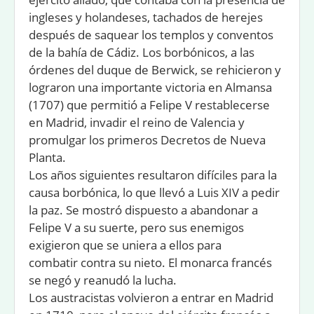
ingleses y holandeses, tachados de herejes
después de saquear los templos y conventos
de la bahía de Cádiz. Los borbónicos, a las
órdenes del duque de Berwick, se rehicieron y
lograron una importante victoria en Almansa
(1707) que permitió a Felipe V restablecerse
en Madrid, invadir el reino de Valencia y
promulgar los primeros Decretos de Nueva
Planta.
Los años siguientes resultaron difíciles para la
causa borbónica, lo que llevó a Luis XIV a pedir
la paz. Se mostró dispuesto a abandonar a
Felipe V a su suerte, pero sus enemigos
exigieron que se uniera a ellos para
combatir contra su nieto. El monarca francés
se negó y reanudó la lucha.
Los austracistas volvieron a entrar en Madrid