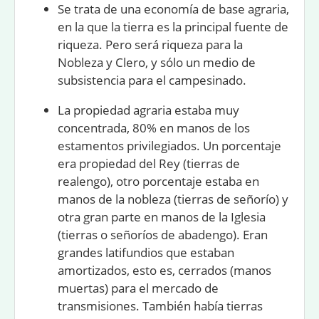
Se trata de una economía de base agraria,
en la que la tierra es la principal fuente de
riqueza. Pero será riqueza para la
Nobleza y Clero, y sólo un medio de
subsistencia para el campesinado.
La propiedad agraria estaba muy
concentrada, 80% en manos de los
estamentos privilegiados. Un porcentaje
era propiedad del Rey (
tierras de
realengo
), otro porcentaje estaba en
manos de la nobleza (
tierras de señorío
) y
otra gran parte en manos de la Iglesia
(
tierras o señoríos de abadengo
). Eran
grandes latifundios que estaban
amortizados
, esto es, cerrados (manos
muertas) para el mercado de
transmisiones. También había tierras