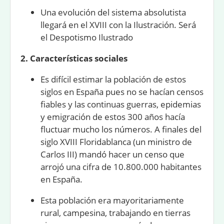
Una evolución del sistema absolutista
llegará en el XVIII con la Ilustración. Será
el Despotismo Ilustrado
2. Características sociales
Es difícil estimar la población de estos
siglos en España pues no se hacían censos
fiables y las continuas guerras, epidemias
y emigración de estos 300 años hacía
fluctuar mucho los números. A finales del
siglo XVIII Floridablanca (un ministro de
Carlos III) mandó hacer un censo que
arrojó una cifra de 10.800.000 habitantes
en España.
Esta población era mayoritariamente
rural, campesina, trabajando en tierras