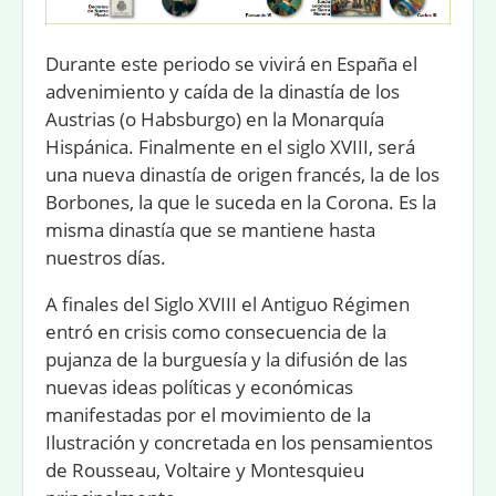
Durante este periodo se vivirá en España el
advenimiento y caída de la
dinastía de los
Austrias
(o Habsburgo) en la
Monarquía
Hispánica
. Finalmente en el siglo XVIII, será
una nueva dinastía de origen francés, la de los
Borbones, la que le suceda en la Corona. Es la
misma dinastía que se mantiene hasta
nuestros días.
A finales del Siglo XVIII el Antiguo Régimen
entró en crisis como consecuencia de la
pujanza de la burguesía y la difusión de las
nuevas ideas políticas y económicas
manifestadas por el movimiento de la
Ilustración y concretada en los pensamientos
de Rousseau, Voltaire y Montesquieu