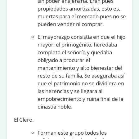
sin poder enajenarla. Eran pues
propiedades amortizadas
, esto es,
muertas para el mercado pues no se
pueden vender ni comprar.
El
mayorazgo
consistía en que el hijo
mayor, el primogénito, heredaba
completo el señorío y quedaba
obligado a procurar el
mantenimiento y alto bienestar del
resto de su familia, Se aseguraba así
que el patrimonio no se dividiera en
las herencias y se llegara al
empobrecimiento y ruina final de la
dinastía noble.
El Clero.
Forman este grupo todos los