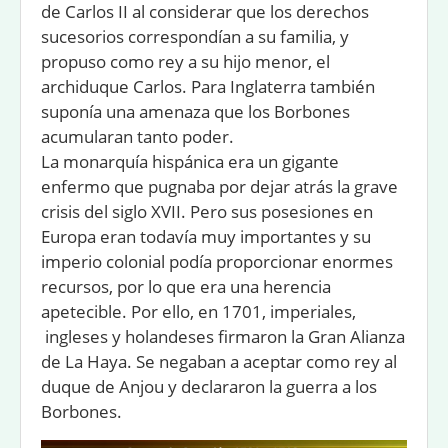
de Carlos II al considerar que los derechos
sucesorios correspondían a su familia, y
propuso como rey a su hijo menor, el
archiduque Carlos. Para Inglaterra también
suponía una amenaza que los Borbones
acumularan tanto poder.
La monarquía hispánica era un gigante
enfermo que pugnaba por dejar atrás la grave
crisis del siglo XVII. Pero sus posesiones en
Europa eran todavía muy importantes y su
imperio colonial podía proporcionar enormes
recursos, por lo que era una herencia
apetecible. Por ello, en 1701, imperiales,
ingleses y holandeses ﬁrmaron la Gran Alianza
de La Haya. Se negaban a aceptar como rey al
duque de Anjou y declararon la guerra a los
Borbones.