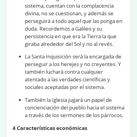
sistema, cuentan con la complacencia
divina, no se cuestionan, y además se
perseguirá a todo aquel que las ponga en
duda. Recordemos a Galileo y su
persistencia en que era la Tierra la que
giraba alrededor del Sol y no al revés.
La
Santa Inquisición
será la encargada de
perseguir a los herejes y no creyentes. Y
también luchará contra cualquier
atentado a las verdades científicas y
sociales aceptadas por el sistema.
También la Iglesia jugará un papel de
concienciación del pueblo hacia el sistema
a través de los sermones de los párrocos.
4 Características económicas