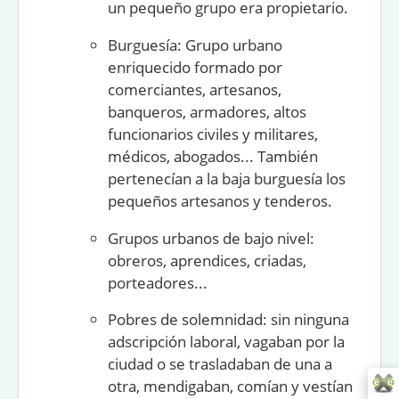
un pequeño grupo era propietario.
Burguesía
: Grupo urbano
enriquecido formado por
comerciantes, artesanos,
banqueros, armadores, altos
funcionarios civiles y militares,
médicos, abogados... También
pertenecían a la baja burguesía los
pequeños artesanos y tenderos.
Grupos urbanos de bajo nivel
:
obreros, aprendices, criadas,
porteadores...
Pobres de solemnidad
: sin ninguna
adscripción laboral, vagaban por la
ciudad o se trasladaban de una a
otra, mendigaban, comían y vestían