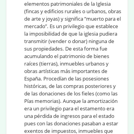
elementos patrimoniales de la Iglesia
(fincas y edificios rurales o urbanos, obras
de arte y joyas) y significa “muerto para el
mercado”. Es un privilegio que establece
la imposibilidad de que la iglesia pudiera
transmitir (vender o donar) ninguna de
sus propiedades. De esta forma fue
acumulando el patrimonio de bienes
raíces (tierras), inmuebles urbanos y
obras artísticas más importantes de
España. Procedían de las posesiones
históricas, de las compras posteriores y
de las donaciones de los fieles (como las
Pías memorias). Aunque la amortización
era un privilegio para el estamento era
una pérdida de ingresos para el estado
pues con las donaciones pasaban a estar
exentos de impuestos, inmuebles que