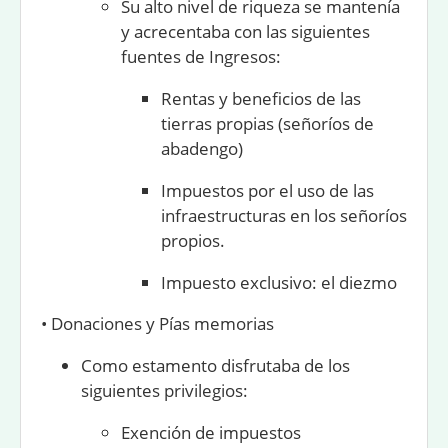
Su alto nivel de riqueza se mantenía
y acrecentaba con las siguientes
fuentes de Ingresos:
Rentas y beneficios de las
tierras propias (señoríos de
abadengo)
Impuestos por el uso de las
infraestructuras en los señoríos
propios.
Impuesto exclusivo: el diezmo
•
Donaciones y Pías memorias
Como estamento disfrutaba de los
siguientes
privilegios
:
Exención de impuestos