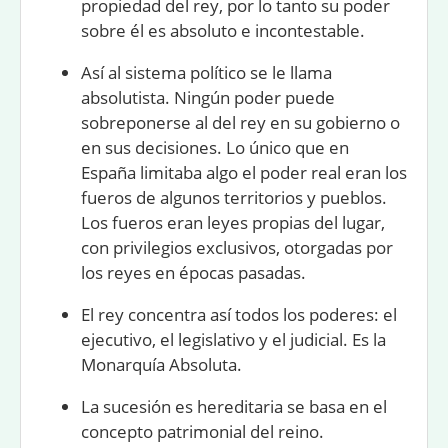
propiedad del rey, por lo tanto su poder
sobre él es absoluto e incontestable.
Así al sistema político se le llama
absolutista.
Ningún poder puede
sobreponerse al del rey en su gobierno o
en sus decisiones. Lo único que en
España limitaba algo el poder real eran los
fueros
de algunos territorios y pueblos.
Los fueros eran leyes propias del lugar,
con privilegios exclusivos, otorgadas por
los reyes en épocas pasadas.
El rey concentra así todos los poderes: el
ejecutivo, el legislativo y el judicial. Es la
Monarquía Absoluta
.
La sucesión es hereditaria se basa en el
concepto patrimonial del reino.