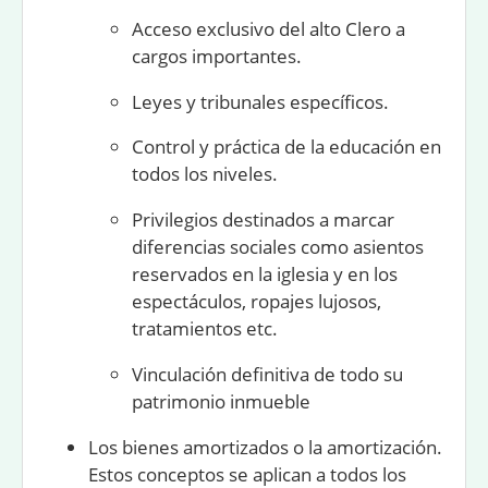
Acceso exclusivo del alto Clero a
cargos importantes.
Leyes y tribunales específicos.
Control y práctica de la educación en
todos los niveles.
Privilegios destinados a marcar
diferencias sociales como asientos
reservados en la iglesia y en los
espectáculos, ropajes lujosos,
tratamientos etc.
Vinculación definitiva de todo su
patrimonio inmueble
Los
bienes amortizados
o la
amortización
.
Estos conceptos se aplican a todos los