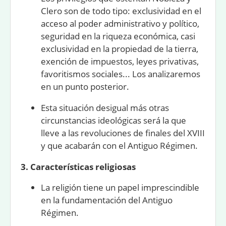
Clero son de todo tipo: exclusividad en el
acceso al poder administrativo y político,
seguridad en la riqueza económica, casi
exclusividad en la propiedad de la tierra,
exención de impuestos, leyes privativas,
favoritismos sociales... Los analizaremos
en un punto posterior.
Esta situación desigual más otras
circunstancias ideológicas será la que
lleve a las revoluciones de finales del XVIII
y que acabarán con el Antiguo Régimen.
3. Características religiosas
La religión tiene un papel imprescindible
en la fundamentación del Antiguo
Régimen.