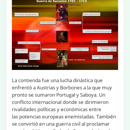
La contienda fue una lucha dinástica que
enfrentó a Austrias y Borbones a la que muy
pronto se sumaron Portugal y Saboya. Un
conﬂicto internacional donde se dirimieron
rivalidades políticas y económicas entre
las potencias europeas enemistadas. También
se convirtió en una guerra civil al proclamar