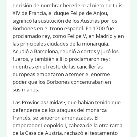
decisión de nombrar heredero al nieto de Luis
XIV de Francia, el duque Felipe de Anjou,
significó la sustitución de los Austrias por los
Borbones en el trono español. En 1700 fue
proclamado rey, como Felipe V, en Madrid y en
las principales ciudades de la monarquía.
Acudió a Barcelona, reunió a cortes y juró los
fueros, y también allí lo proclamaron rey;
mientras en el resto de las cancillerías
europeas empezaron a temer el enorme
poder que los Borbones concentraban en
sus manos.
Las Provincias Unidas•, que habían tenido que
defenderse de los ataques del monarca
francés, se sintieron amenazadas. El
emperador Leopoldo I, cabeza de la otra rama
de la Casa de Austria, rechazó el testamento