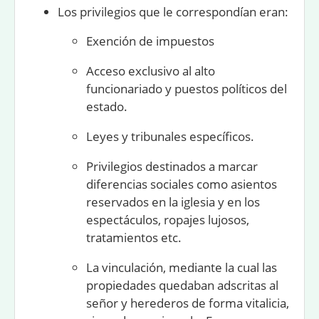
Los
privilegios
que le correspondían eran:
Exención de impuestos
Acceso exclusivo al alto
funcionariado y puestos políticos del
estado.
Leyes y tribunales específicos.
Privilegios destinados a marcar
diferencias sociales como asientos
reservados en la iglesia y en los
espectáculos, ropajes lujosos,
tratamientos etc.
La
vinculación
, mediante la cual las
propiedades quedaban adscritas al
señor y herederos de forma vitalicia,