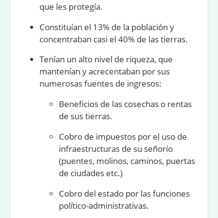
que les protegía.
Constituían el 13% de la población y
concentraban casi el 40% de las tierras.
Tenían un alto nivel de riqueza, que
mantenían y acrecentaban por sus
numerosas fuentes de
ingresos:
Beneficios de las cosechas o rentas
de sus tierras.
Cobro de impuestos por el uso de
infraestructuras de su señorío
(puentes, molinos, caminos, puertas
de ciudades etc.)
Cobro del estado por las funciones
político-administrativas.