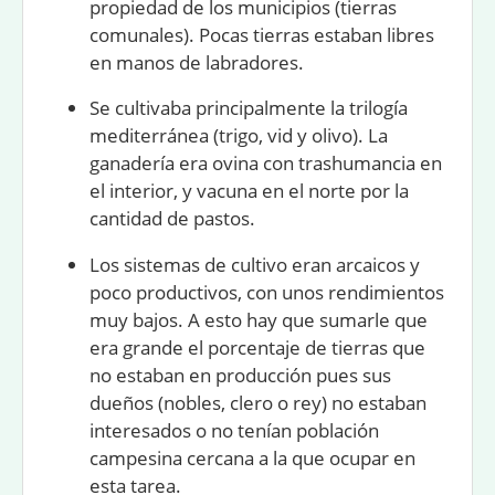
propiedad de los municipios (t
ierras
comunales
). Pocas tierras estaban libres
en manos de labradores.
Se cultivaba principalmente la trilogía
mediterránea (trigo, vid y olivo). La
ganadería era ovina con trashumancia en
el interior, y vacuna en el norte por la
cantidad de pastos.
Los sistemas de cultivo eran arcaicos y
poco productivos, con unos rendimientos
muy bajos. A esto hay que sumarle que
era grande el porcentaje de tierras que
no estaban en producción pues sus
dueños (nobles, clero o rey) no estaban
interesados o no tenían población
campesina cercana a la que ocupar en
esta tarea.