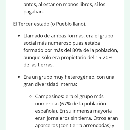
antes, al estar en manos libres, sí los
pagaban.
El Tercer estado (o Pueblo llano).
Llamado de ambas formas, era el grupo
social más numeroso pues estaba
formado por más del 80% de la población,
aunque sólo era propietario del 15-20%
de las tierras.
Era un grupo muy heterogéneo, con una
gran diversidad interna:
Campesinos
: era el grupo más
numeroso (67% de la población
española). En su inmensa mayoría
eran jornaleros sin tierra. Otros eran
aparceros (con tierra arrendadas) y